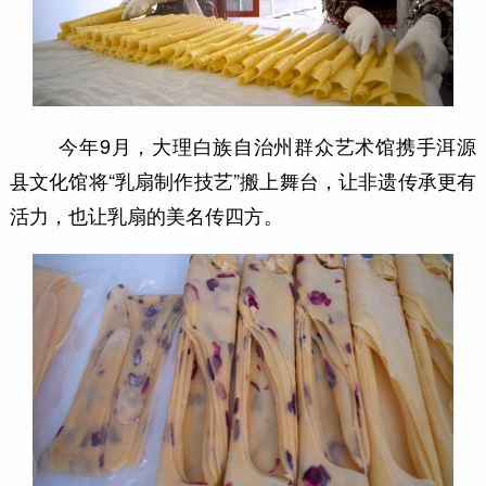
今年9月，大理白族自治州群众艺术馆携手洱源
县文化馆将“乳扇制作技艺”搬上舞台，让非遗传承更有
活力，也让乳扇的美名传四方。