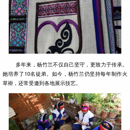
多年来，杨竹兰不仅自己坚守，更致力于传承。
她培养了10名徒弟。如今，杨竹兰仍坚持每年制作火
草褂，还常受邀到各地展示技艺。