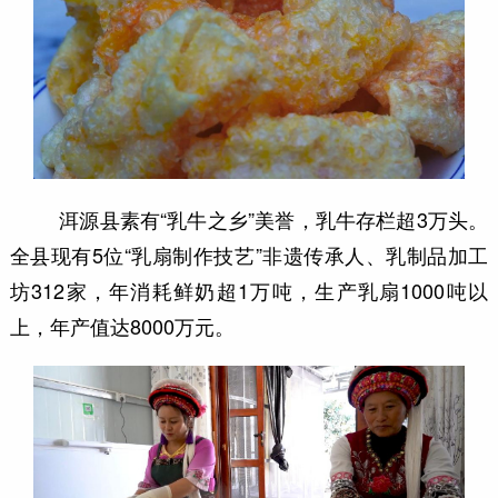
洱源县素有“乳牛之乡”美誉，乳牛存栏超3万头。
全县现有5位“乳扇制作技艺”非遗传承人、乳制品加工
坊312家，年消耗鲜奶超1万吨，生产乳扇1000吨以
上，年产值达8000万元。