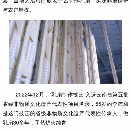
县，当地人沿用白族老手艺制作乳扇，实现非遗保护
与农户增收。
2022年12月，“乳扇制作技艺”入选云南省第五批
省级非物质文化遗产代表性项目名录，55岁的李沛和
是这门技艺的省级非物质文化遗产代表性传承人，做
乳扇30多年，手艺炉火纯青。