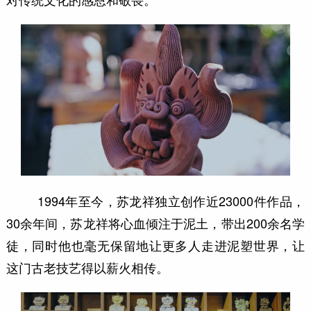
1994年至今，苏龙祥独立创作近23000件作品，
30余年间，苏龙祥将心血倾注于泥土，带出200余名学
徒，同时他也毫无保留地让更多人走进泥塑世界，让
这门古老技艺得以薪火相传。