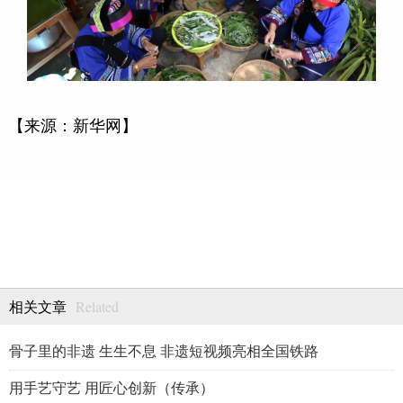
【来源：新华网】
Related
相关文章
骨子里的非遗 生生不息 非遗短视频亮相全国铁路
用手艺守艺 用匠心创新（传承）