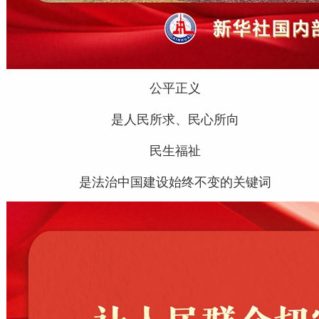
公平正义
是人民所求、民心所向
民生福祉
是法治中国建设始终不变的关键词