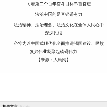
向着第二个百年奋斗目标昂首奋进
法治中国的足音铿锵有力
法治精神、法治理念、法治文化在全体人民心中
深深扎根
必将为以中国式现代化全面推进强国建设、民族
复兴伟业凝聚起磅礴伟力
【来源：人民网】
Related
相关文章