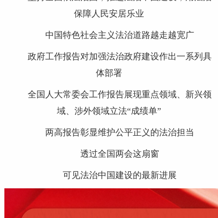
保障人民安居乐业
中国特色社会主义法治道路越走越宽广
政府工作报告对加强法治政府建设作出一系列具
体部署
全国人大常委会工作报告展现重点领域、新兴领
域、涉外领域立法“成绩单”
两高报告彰显维护公平正义的法治担当
透过全国两会这扇窗
可见法治中国建设的最新进展