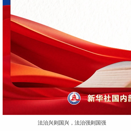
法治兴则国兴，法治强则国强