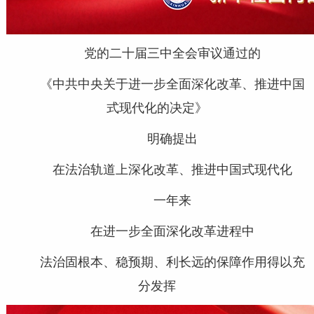
党的二十届三中全会审议通过的
《中共中央关于进一步全面深化改革、推进中国
式现代化的决定》
明确提出
在法治轨道上深化改革、推进中国式现代化
一年来
在进一步全面深化改革进程中
法治固根本、稳预期、利长远的保障作用得以充
分发挥